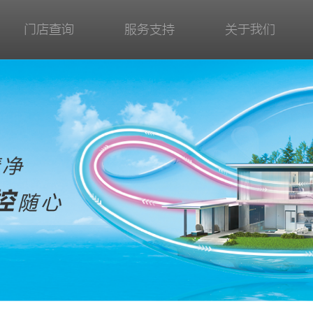
门店查询
服务支持
关于我们