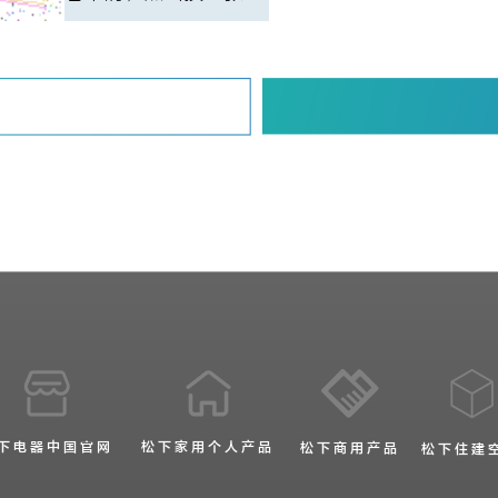
下电器中国官网
松下家用个人产品
松下商用产品
松下住建