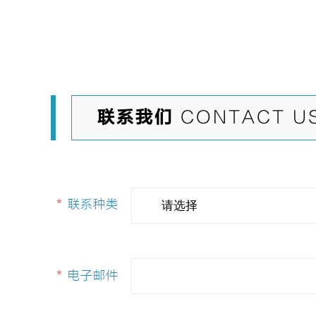
联系我们
CONTACT U
*
联系种类
请选择
*
电子邮件